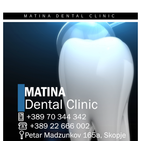
MATINA DENTAL CLINIC