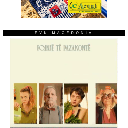
EVN MACEDONIA