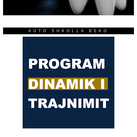
AUTO SHKOLLA BEKO