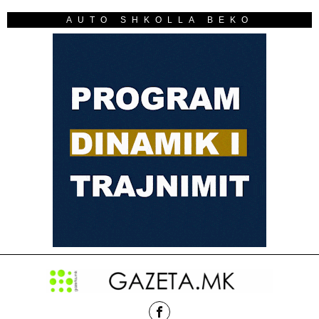
AUTO SHKOLLA BEKO