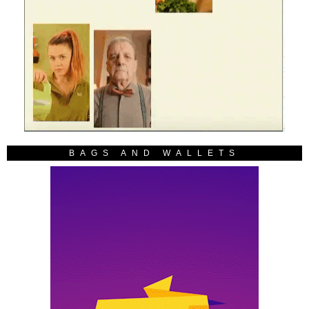
BAGS AND WALLETS