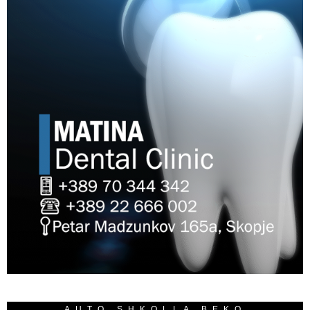
AUTO SHKOLLA BEKO