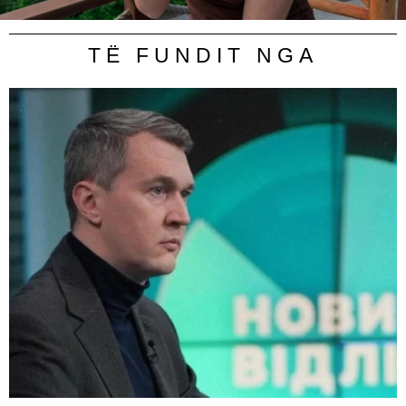
TË FUNDIT NGA