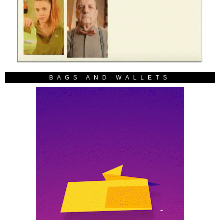
BAGS AND WALLETS