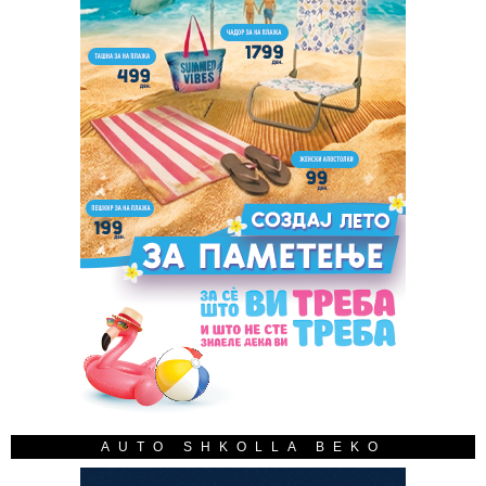
AUTO SHKOLLA BEKO