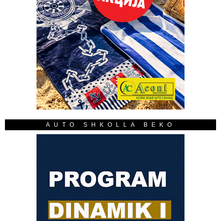
AUTO SHKOLLA BEKO