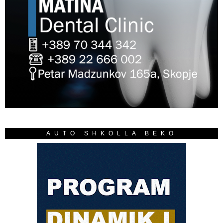
AUTO SHKOLLA BEKO