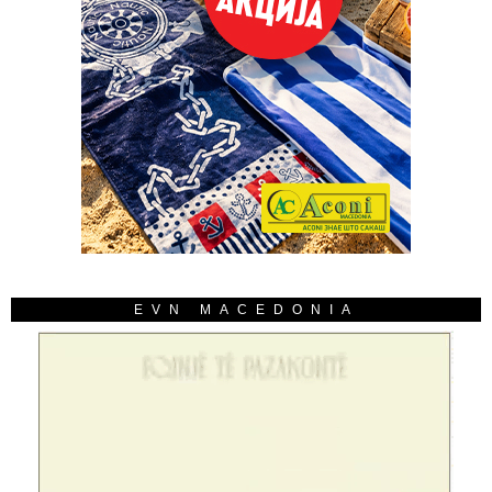
EVN MACEDONIA