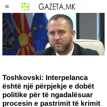
Toshkovski: Interpelanca
është një përpjekje e dobët
politike për të ngadalësuar
procesin e pastrimit të krimit