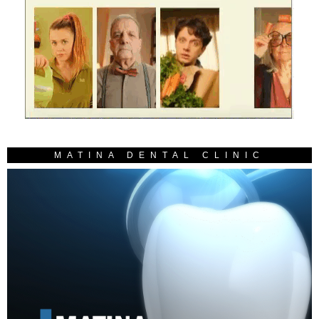
MATINA DENTAL CLINIC