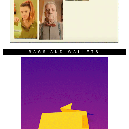
BAGS AND WALLETS