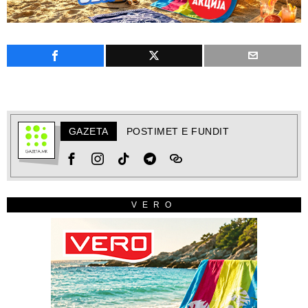
GAZETA
POSTIMET E FUNDIT
VERO