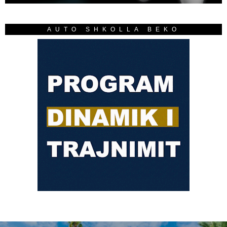
AUTO SHKOLLA BEKO