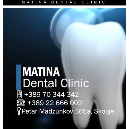
MATINA DENTAL CLINIC