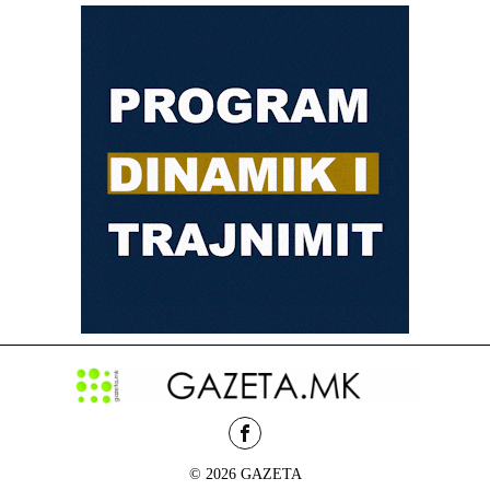
© 2026 GAZETA