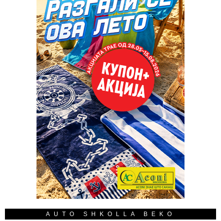
AUTO SHKOLLA BEKO