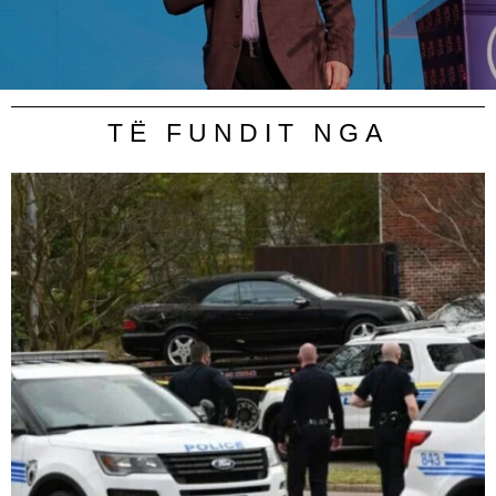
TË FUNDIT NGA