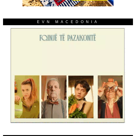
EVN MACEDONIA