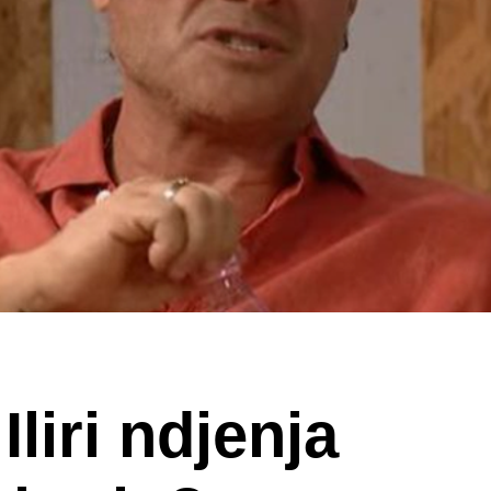
Iliri ndjenja