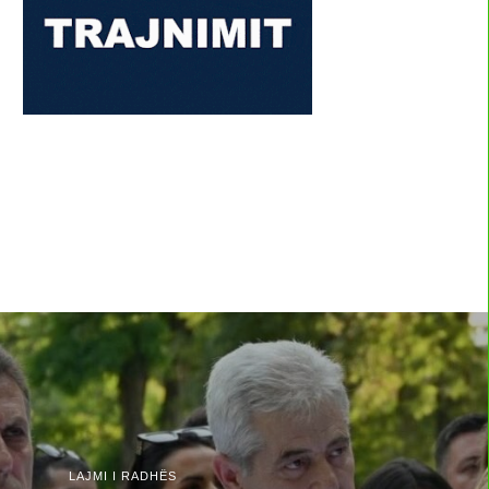
LAJMI I RADHËS