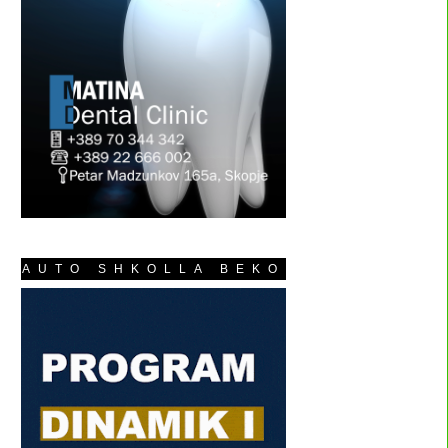
AUTO SHKOLLA BEKO