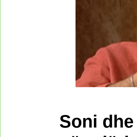
Soni dhe 