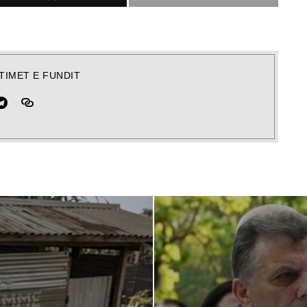
TIMET E FUNDIT