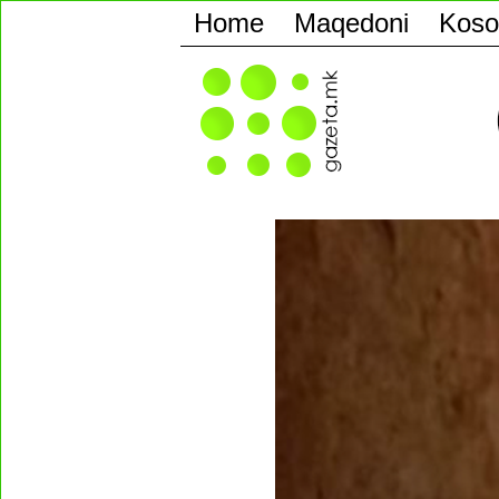
Home
Maqedoni
Koso