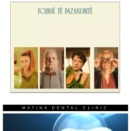
MATINA DENTAL CLINIC