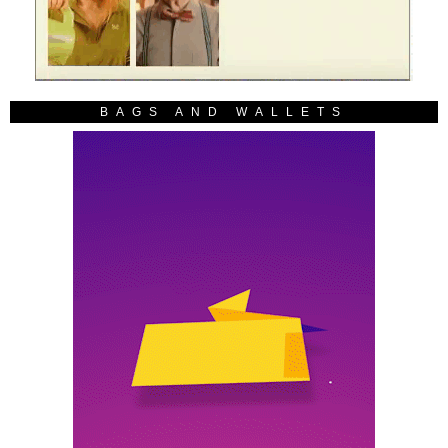
BAGS AND WALLETS