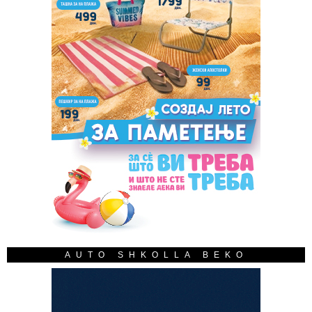
AUTO SHKOLLA BEKO