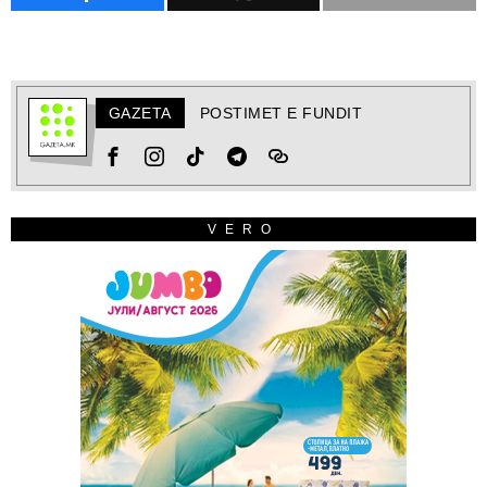
GAZETA
POSTIMET E FUNDIT
VERO