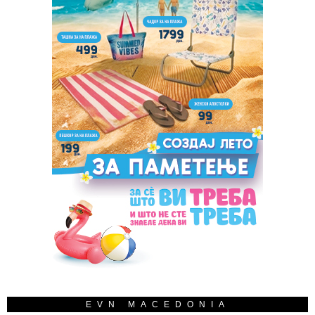
EVN MACEDONIA