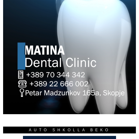
AUTO SHKOLLA BEKO