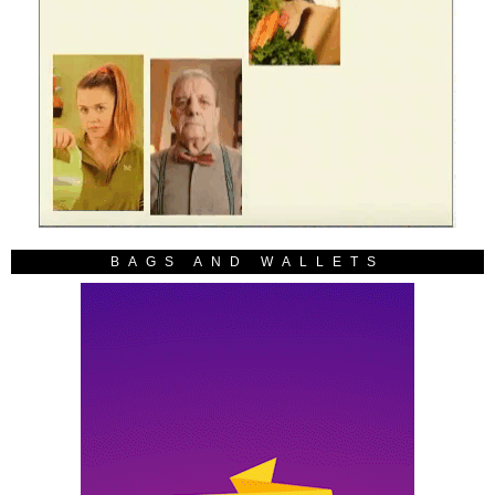
BAGS AND WALLETS