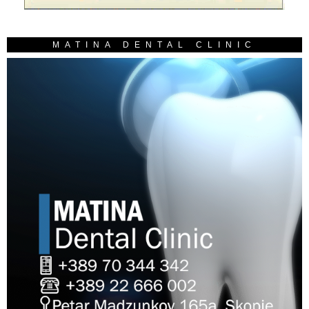
MATINA DENTAL CLINIC