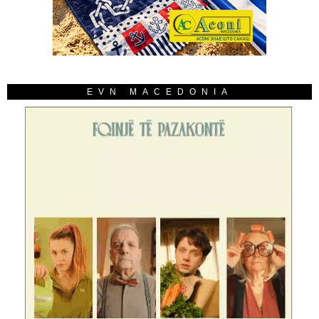
EVN MACEDONIA