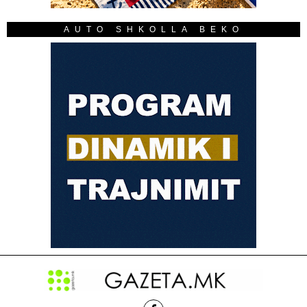
AUTO SHKOLLA BEKO