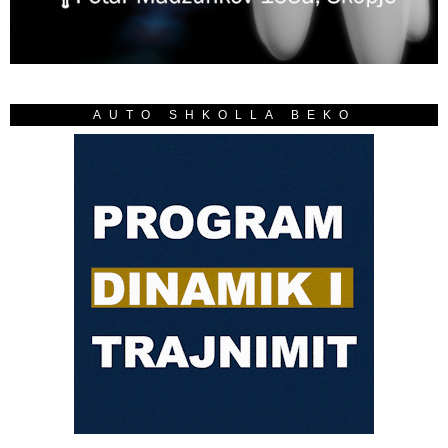
AUTO SHKOLLA BEKO