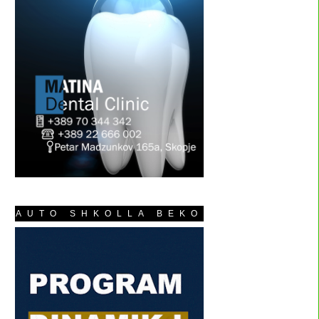
AUTO SHKOLLA BEKO