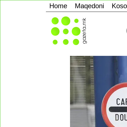
Home
Maqedoni
Koso