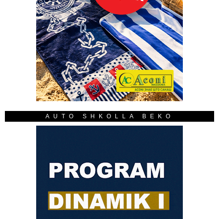
AUTO SHKOLLA BEKO