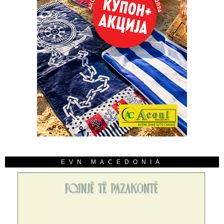
EVN MACEDONIA