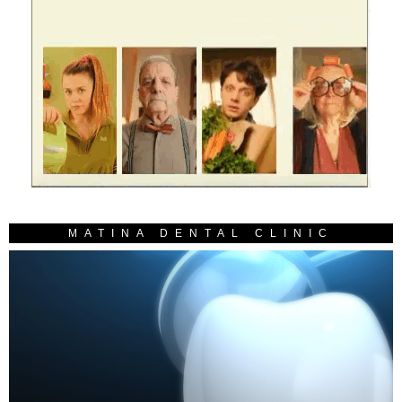
MATINA DENTAL CLINIC