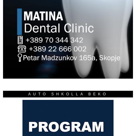
AUTO SHKOLLA BEKO