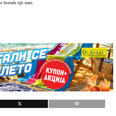
s brenda një nate.