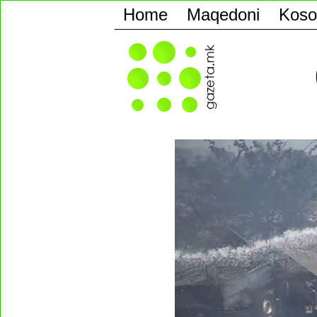
Home
Maqedoni
Koso