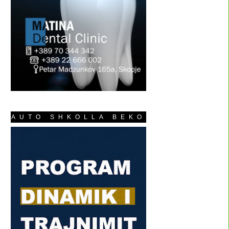
AUTO SHKOLLA BEKO