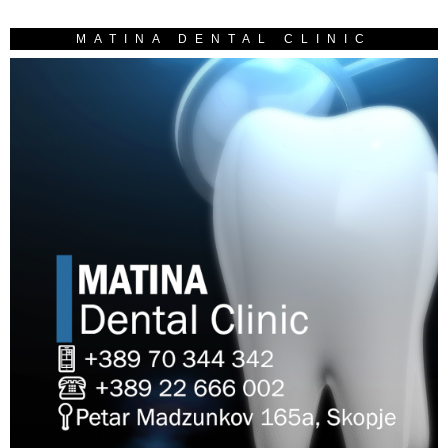
MATINA DENTAL CLINIC