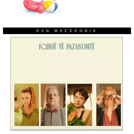
EVN MACEDONIA