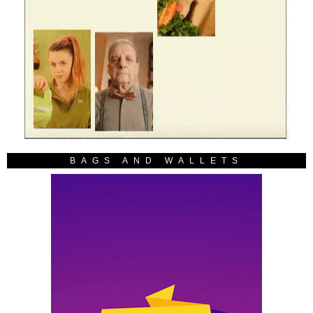
BAGS AND WALLETS