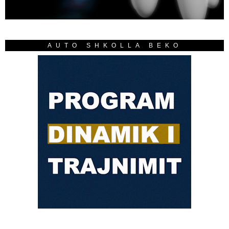
AUTO SHKOLLA BEKO