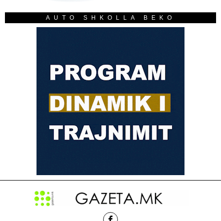
AUTO SHKOLLA BEKO