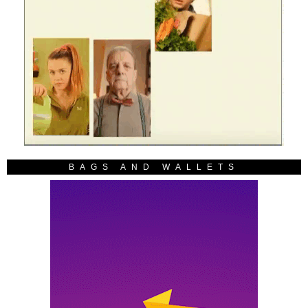
BAGS AND WALLETS