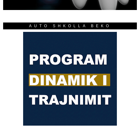
AUTO SHKOLLA BEKO