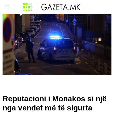
Reputacioni i Monakos si një
nga vendet më të sigurta