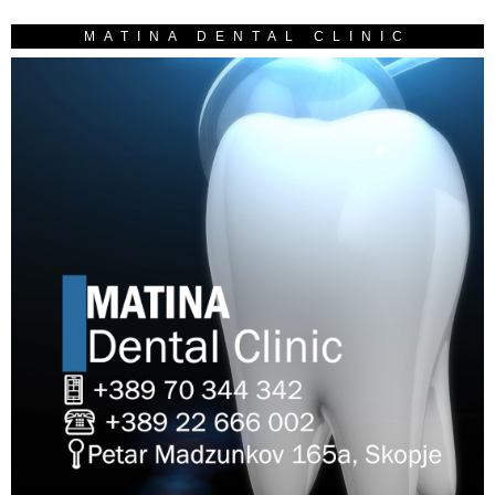
MATINA DENTAL CLINIC