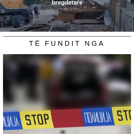
bregdetare
TË FUNDIT NGA