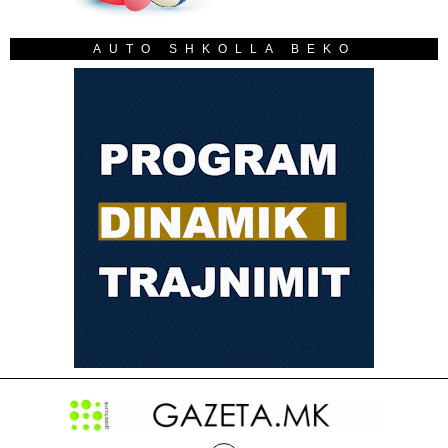
AUTO SHKOLLA BEKO