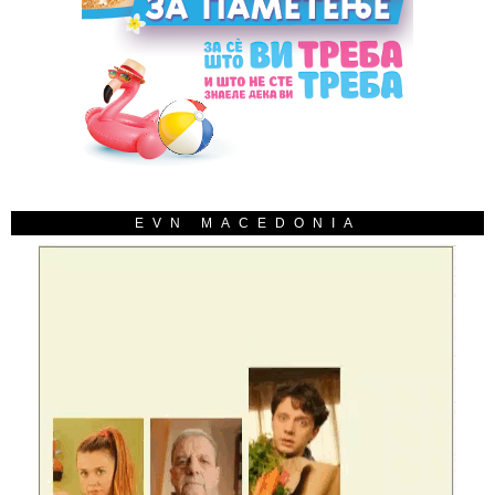
EVN MACEDONIA