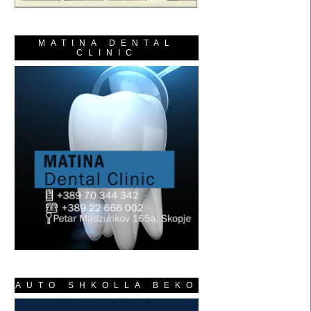
MATINA DENTAL
CLINIC
AUTO SHKOLLA BEKO