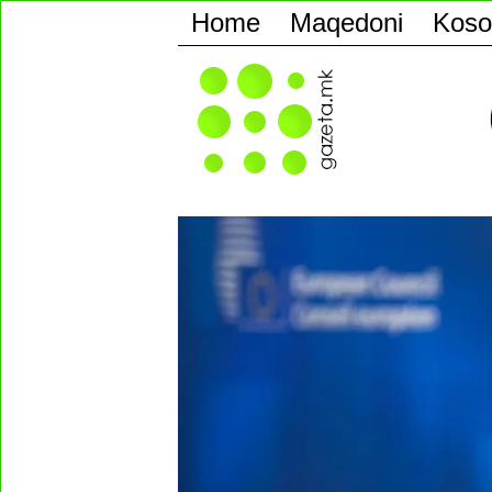
Home
Maqedoni
Koso