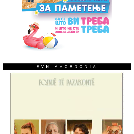
EVN MACEDONIA