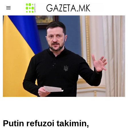
Putin refuzoi takimin,