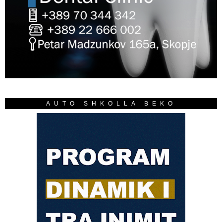
AUTO SHKOLLA BEKO