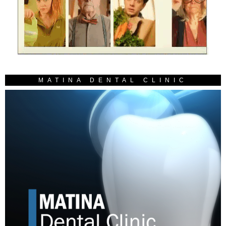
MATINA DENTAL CLINIC