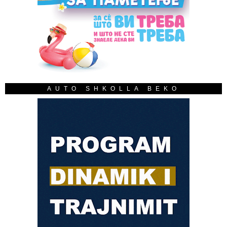
AUTO SHKOLLA BEKO