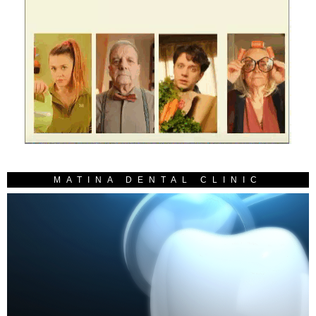
MATINA DENTAL CLINIC