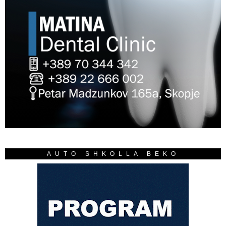
AUTO SHKOLLA BEKO