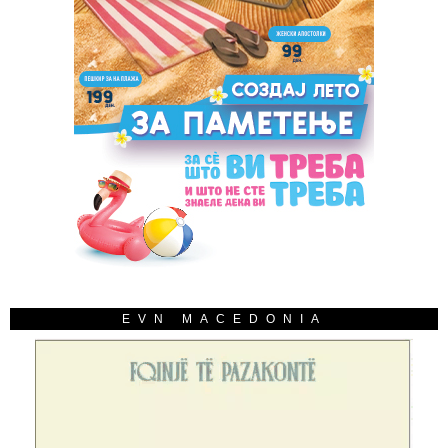
EVN MACEDONIA