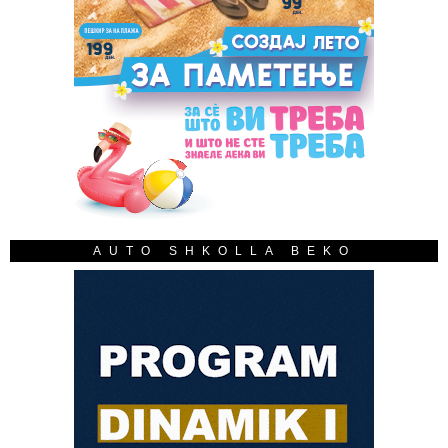
AUTO SHKOLLA BEKO