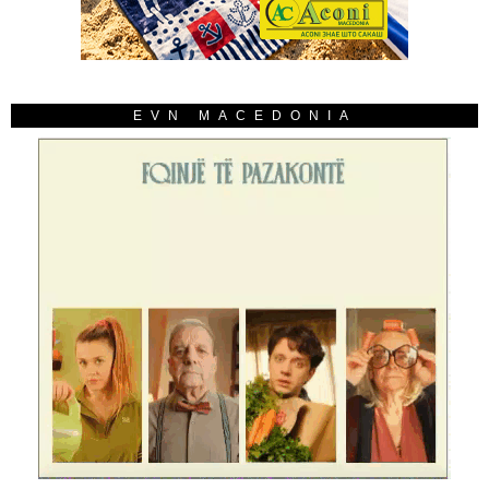
EVN MACEDONIA