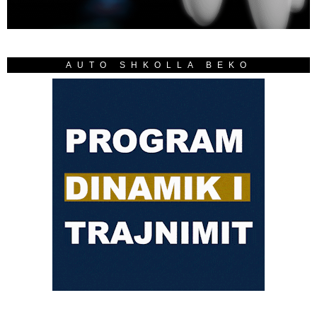
AUTO SHKOLLA BEKO