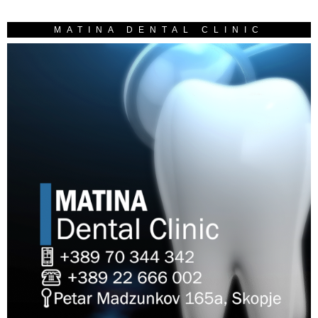
MATINA DENTAL CLINIC