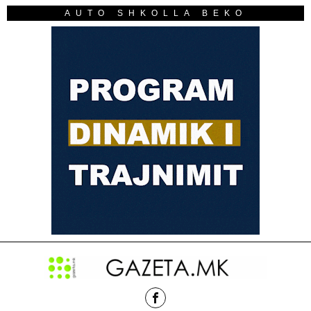
AUTO SHKOLLA BEKO