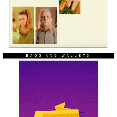
BAGS AND WALLETS