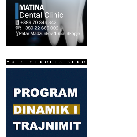
AUTO SHKOLLA BEKO