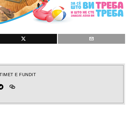
TIMET E FUNDIT