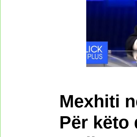
Mexhiti n
Për këto 