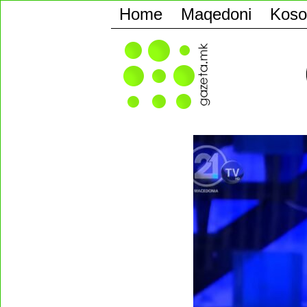
Home
Maqedoni
Koso