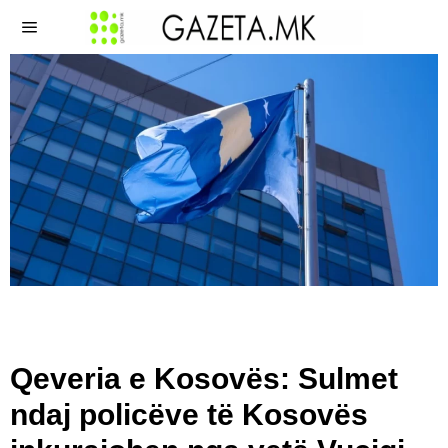
Qeveria e Kosovës: Sulmet
ndaj policëve të Kosovës