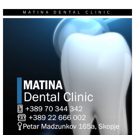
MATINA DENTAL CLINIC