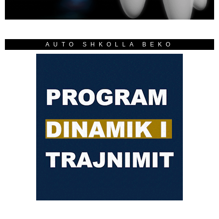
AUTO SHKOLLA BEKO