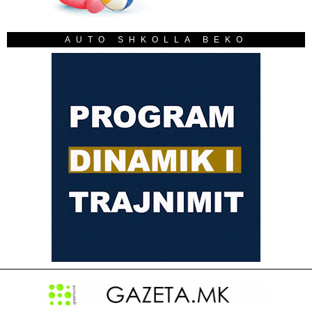
AUTO SHKOLLA BEKO