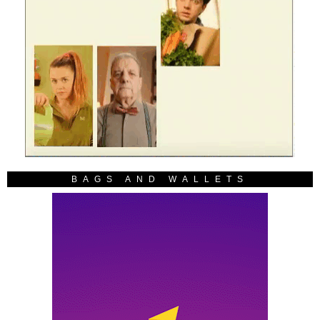
BAGS AND WALLETS