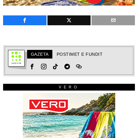
GAZETA
POSTIMET E FUNDIT
VERO