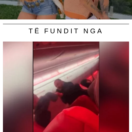
TË FUNDIT NGA