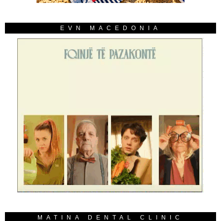
EVN MACEDONIA
MATINA DENTAL CLINIC