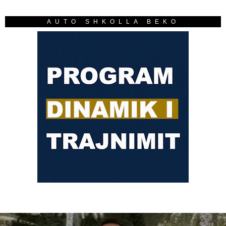
AUTO SHKOLLA BEKO