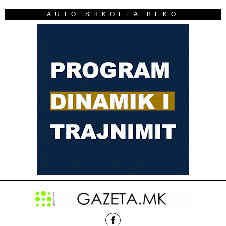
AUTO SHKOLLA BEKO