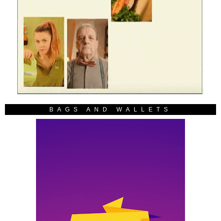
BAGS AND WALLETS