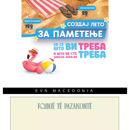
EVN MACEDONIA