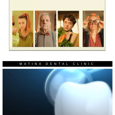
MATINA DENTAL CLINIC