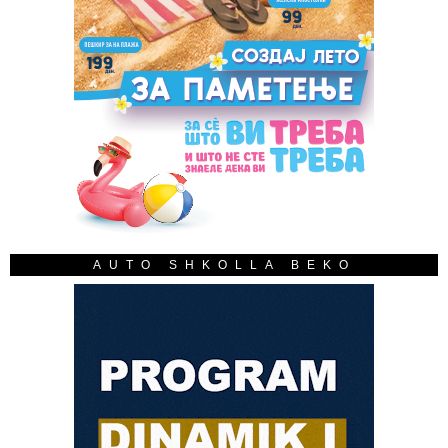
AUTO SHKOLLA BEKO