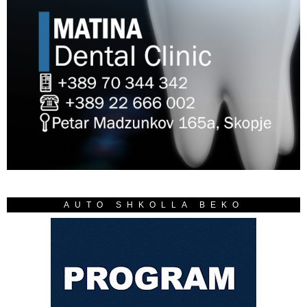
AUTO SHKOLLA BEKO