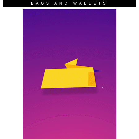
BAGS AND WALLETS