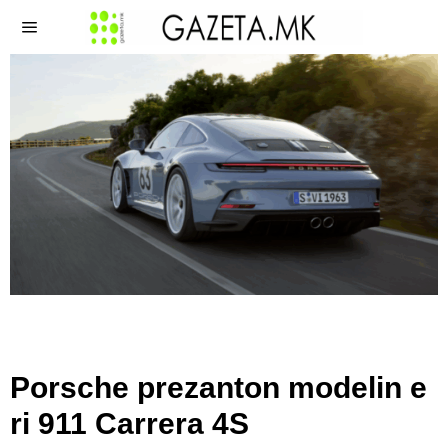
Porsche prezanton modelin e
ri 911 Carrera 4S