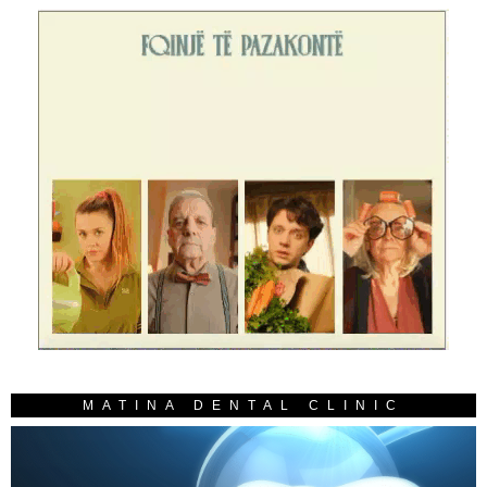
MATINA DENTAL CLINIC