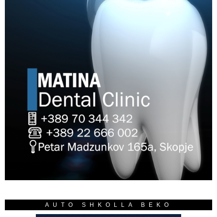
AUTO SHKOLLA BEKO