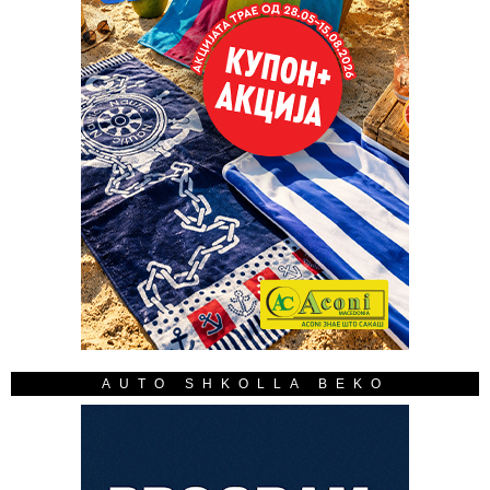
AUTO SHKOLLA BEKO