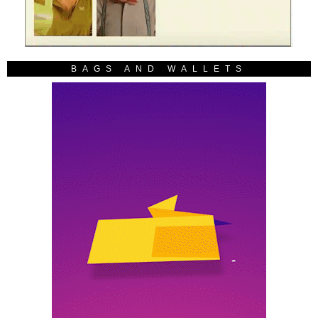
BAGS AND WALLETS