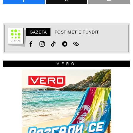
GAZETA
POSTIMET E FUNDIT
VERO