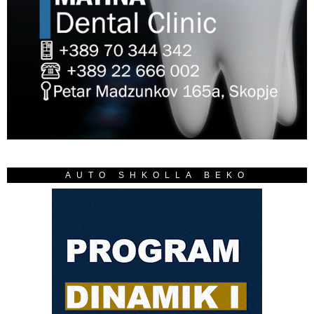
AUTO SHKOLLA BEKO