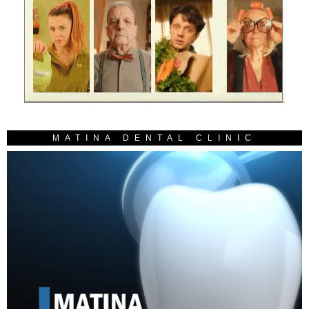
MATINA DENTAL CLINIC