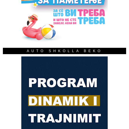
AUTO SHKOLLA BEKO