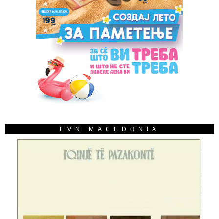
EVN MACEDONIA