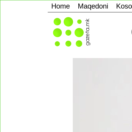
Home
Maqedoni
Koso