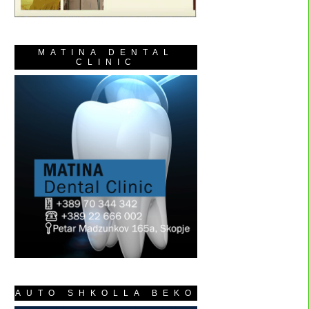
MATINA DENTAL
CLINIC
AUTO SHKOLLA BEKO