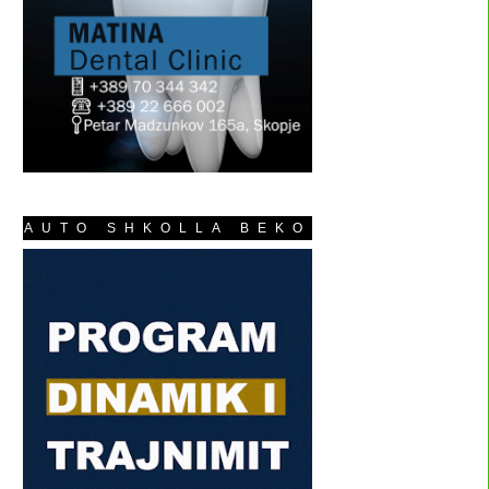
AUTO SHKOLLA BEKO