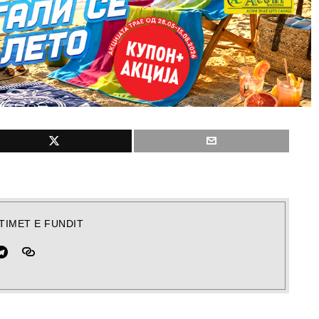
TIMET E FUNDIT