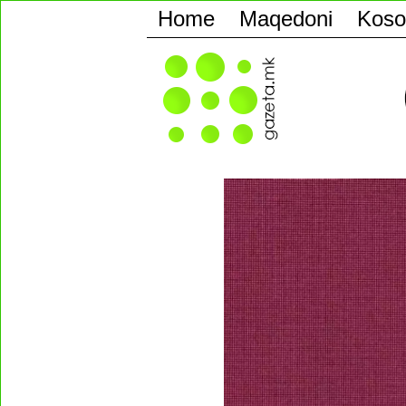
Home
Maqedoni
Koso