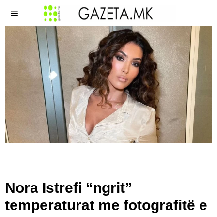
Nora Istrefi “ngrit”
temperaturat me fotografitë e