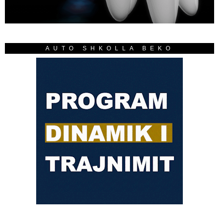
AUTO SHKOLLA BEKO