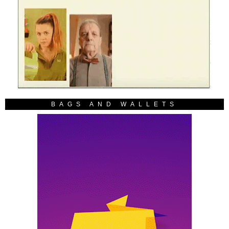
BAGS AND WALLETS