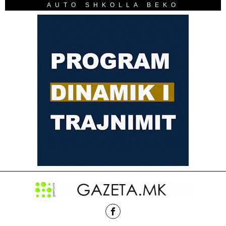
AUTO SHKOLLA BEKO