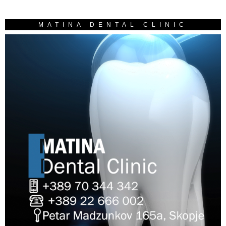
MATINA DENTAL CLINIC