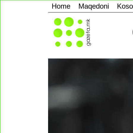
Home
Maqedoni
Koso