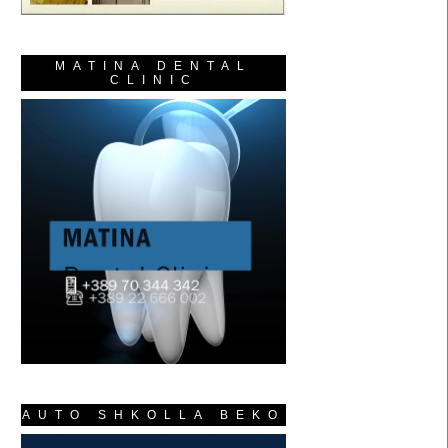
MATINA DENTAL
CLINIC
AUTO SHKOLLA BEKO