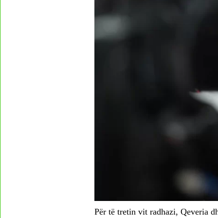
Për të tretin vit radhazi, Qeveria 