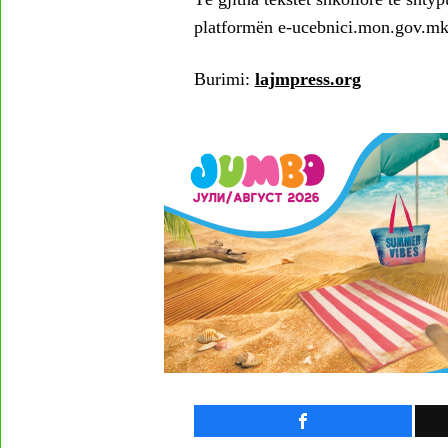
platformën e-ucebnici.mon.gov.mk
Burimi:
lajmpress.org