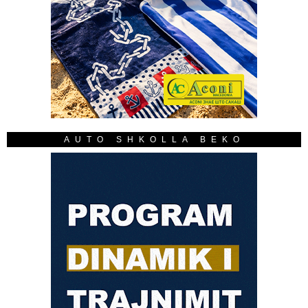
AUTO SHKOLLA BEKO