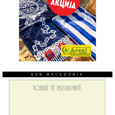
EVN MACEDONIA