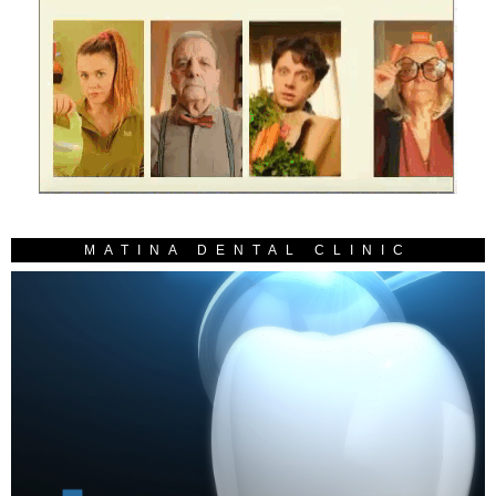
MATINA DENTAL CLINIC