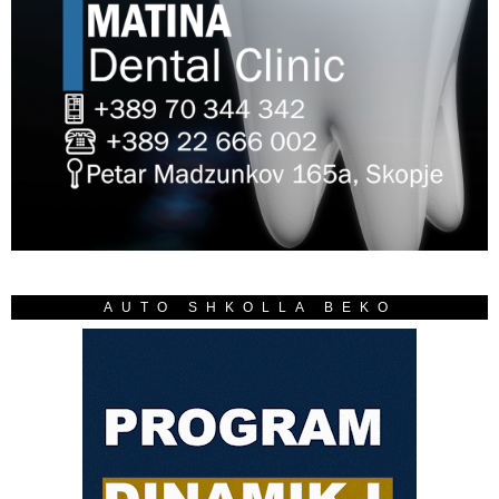
AUTO SHKOLLA BEKO