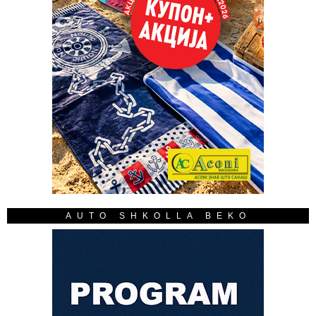
AUTO SHKOLLA BEKO