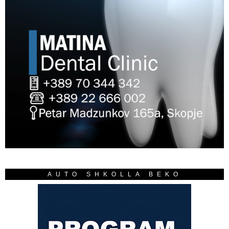
AUTO SHKOLLA BEKO