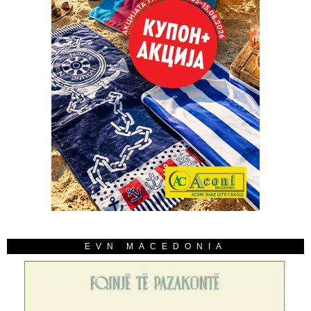
EVN MACEDONIA