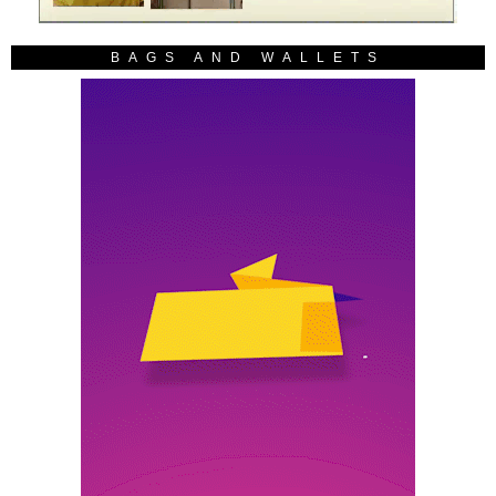
BAGS AND WALLETS