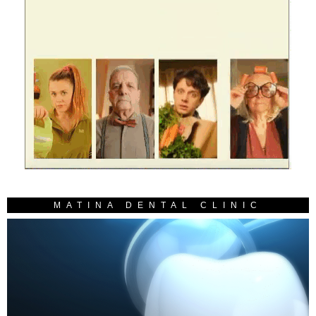
MATINA DENTAL CLINIC