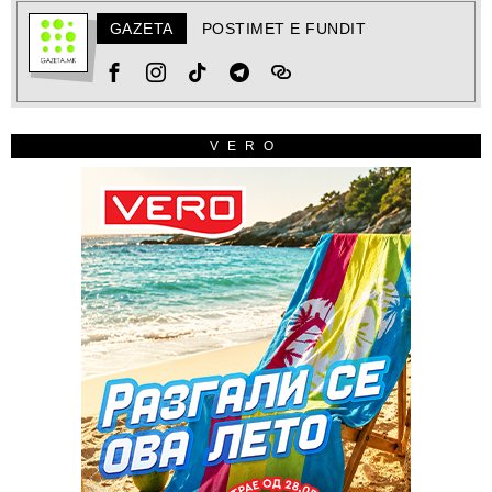
GAZETA
POSTIMET E FUNDIT
VERO