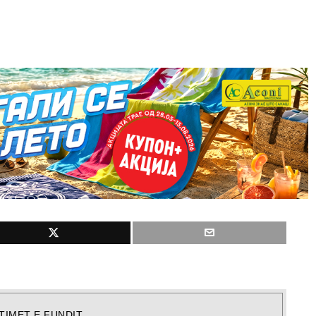
TIMET E FUNDIT