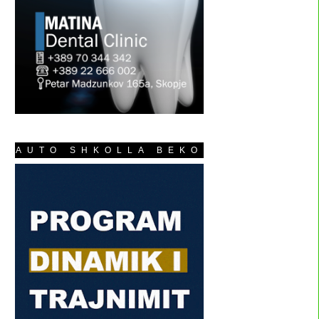
AUTO SHKOLLA BEKO