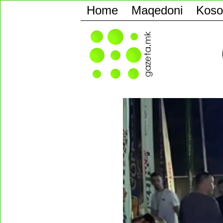
Home
Maqedoni
Koso