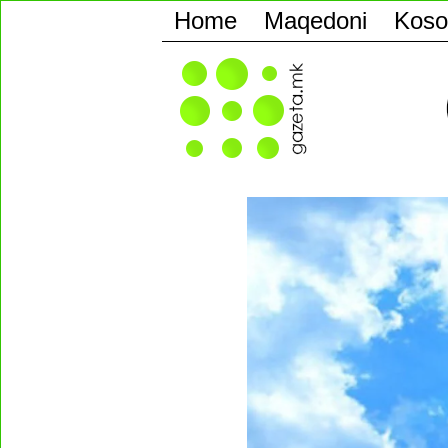
Home
Maqedoni
Koso