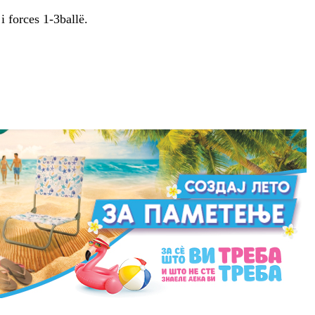
i forces 1-3ballë.