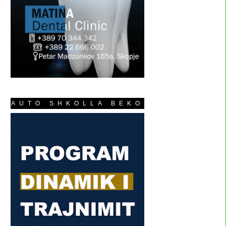
AUTO SHKOLLA BEKO