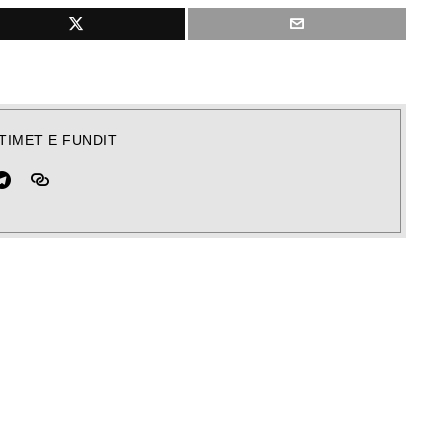
TIMET E FUNDIT