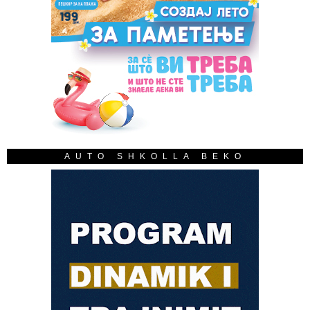
AUTO SHKOLLA BEKO