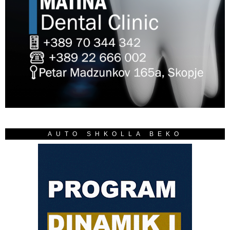
AUTO SHKOLLA BEKO