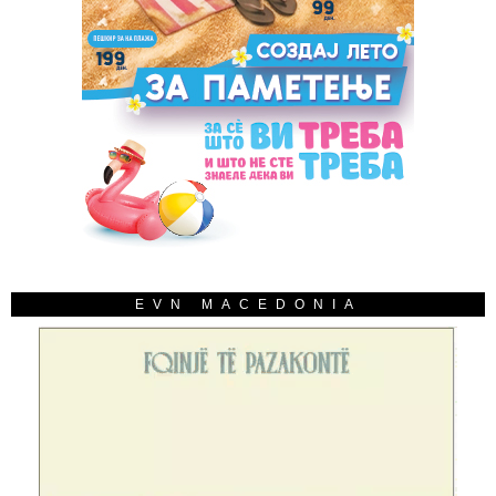
EVN MACEDONIA