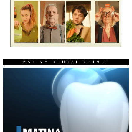
MATINA DENTAL CLINIC