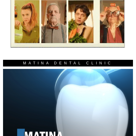
MATINA DENTAL CLINIC