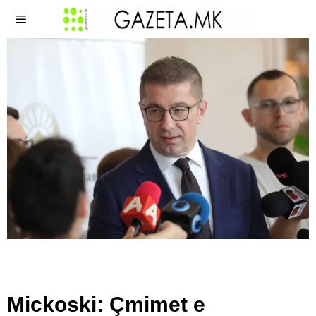
Mickoski: Çmimet e