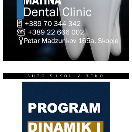
AUTO SHKOLLA BEKO