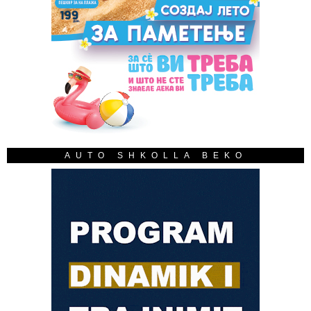
AUTO SHKOLLA BEKO