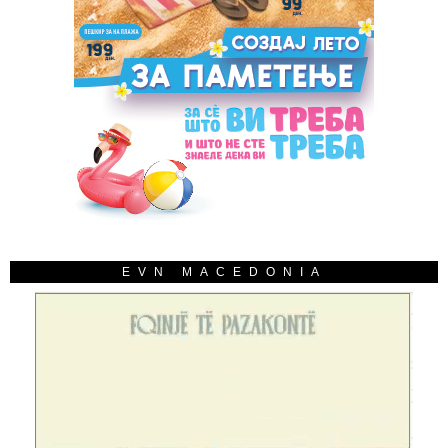
EVN MACEDONIA