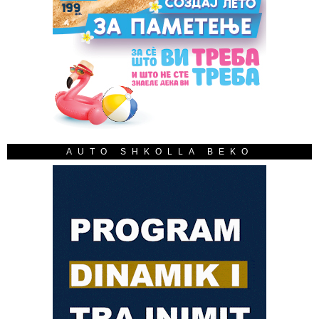
AUTO SHKOLLA BEKO