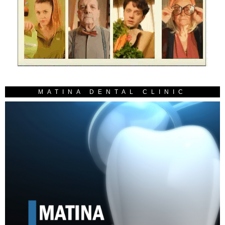
MATINA DENTAL CLINIC