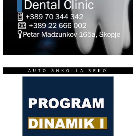
AUTO SHKOLLA BEKO