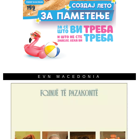
EVN MACEDONIA