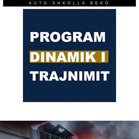
AUTO SHKOLLA BEKO