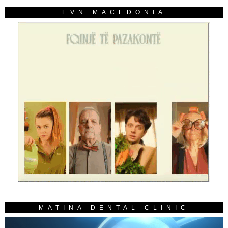
EVN MACEDONIA
MATINA DENTAL CLINIC