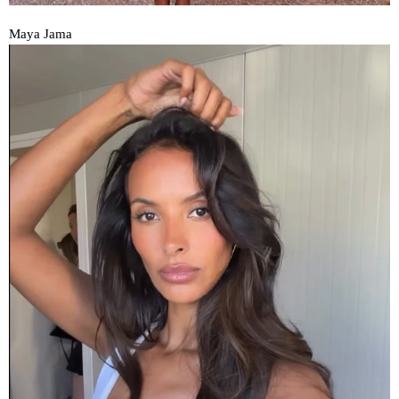
Maya Jama