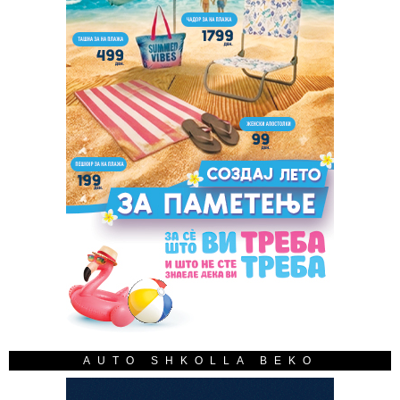
AUTO SHKOLLA BEKO