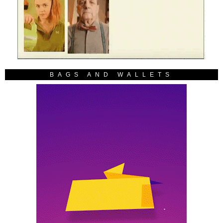
BAGS AND WALLETS