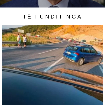
TË FUNDIT NGA