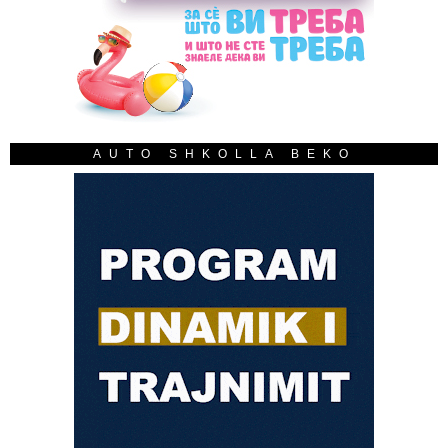
AUTO SHKOLLA BEKO