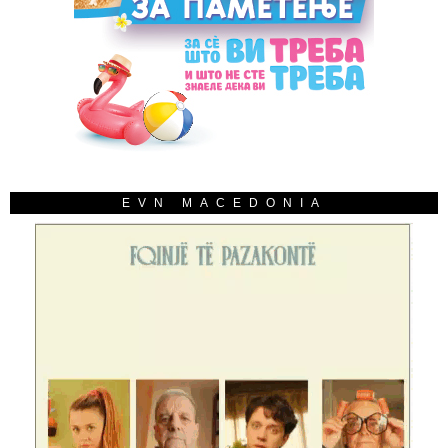
EVN MACEDONIA