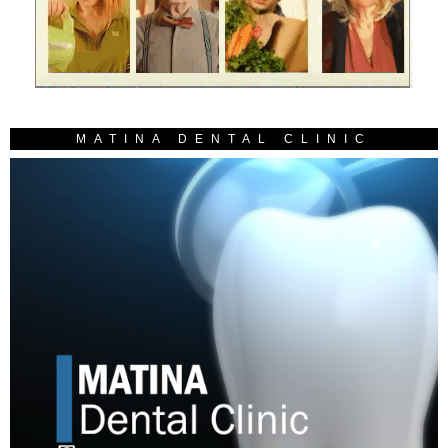
MATINA DENTAL CLINIC