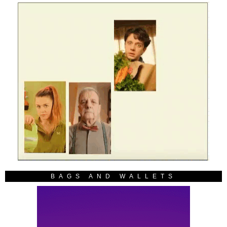
BAGS AND WALLETS