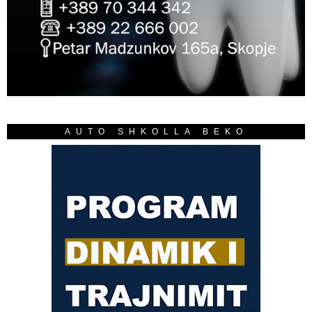
AUTO SHKOLLA BEKO