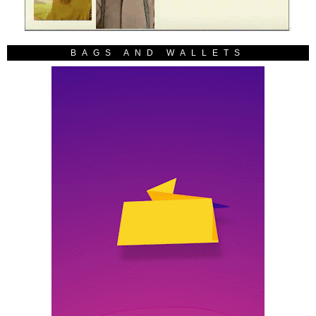
BAGS AND WALLETS