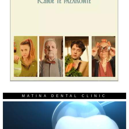
MATINA DENTAL CLINIC