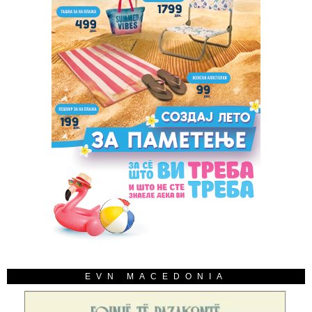
EVN MACEDONIA