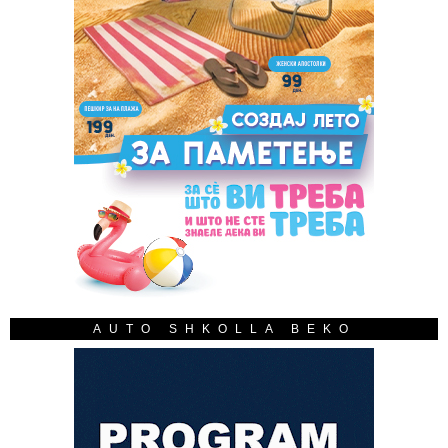
AUTO SHKOLLA BEKO