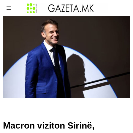
Macron viziton Sirinë,