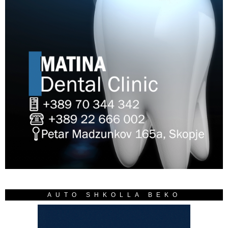
AUTO SHKOLLA BEKO