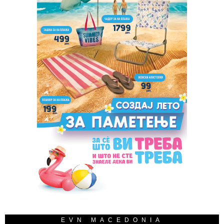
EVN MACEDONIA