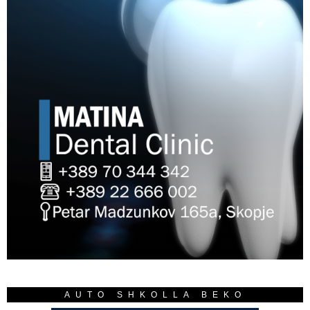
AUTO SHKOLLA BEKO