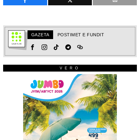
GAZETA
POSTIMET E FUNDIT
VERO