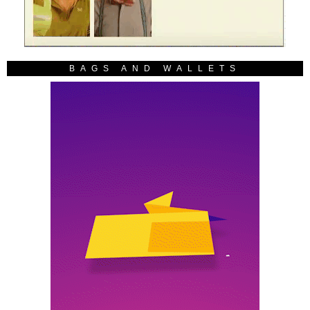
BAGS AND WALLETS