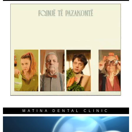
MATINA DENTAL CLINIC