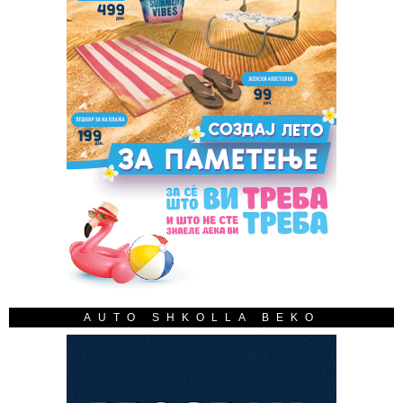
AUTO SHKOLLA BEKO