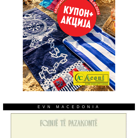
EVN MACEDONIA