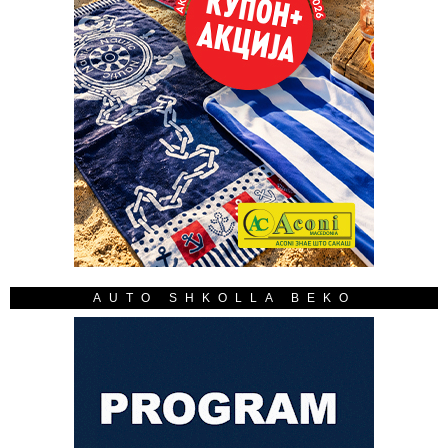
AUTO SHKOLLA BEKO