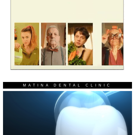
MATINA DENTAL CLINIC