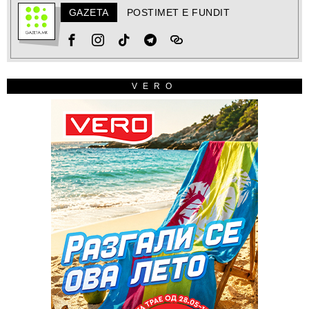
GAZETA
POSTIMET E FUNDIT
VERO