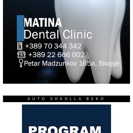
AUTO SHKOLLA BEKO