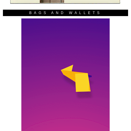
BAGS AND WALLETS