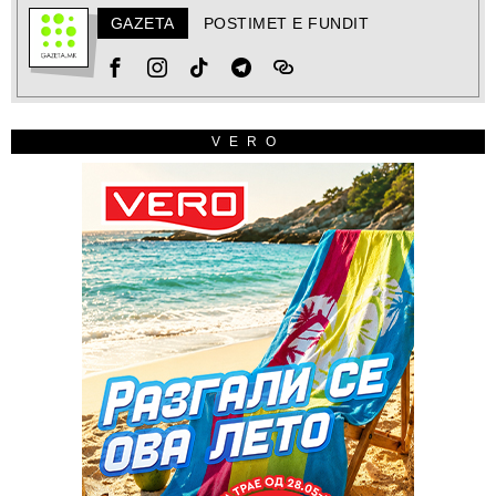
GAZETA
POSTIMET E FUNDIT
VERO