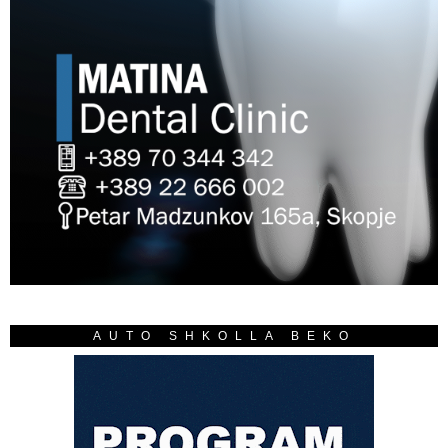
AUTO SHKOLLA BEKO