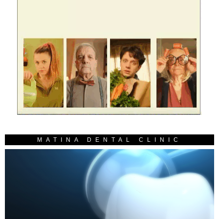
MATINA DENTAL CLINIC