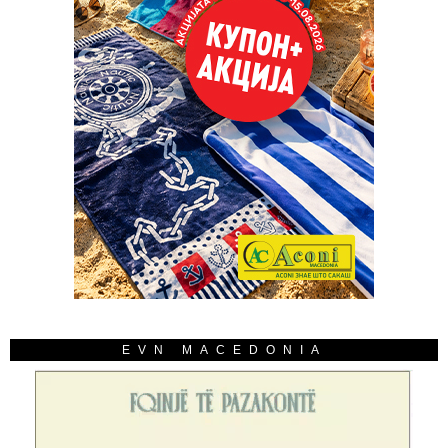
EVN MACEDONIA