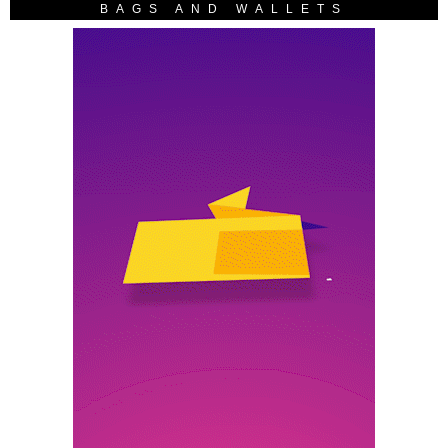
BAGS AND WALLETS