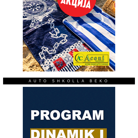
AUTO SHKOLLA BEKO