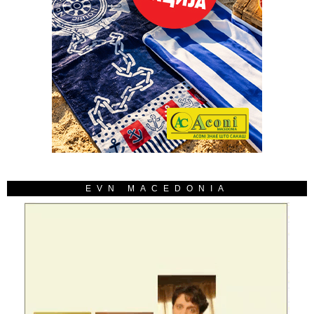
EVN MACEDONIA