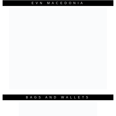
EVN MACEDONIA
BAGS AND WALLETS