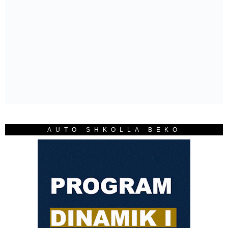
AUTO SHKOLLA BEKO