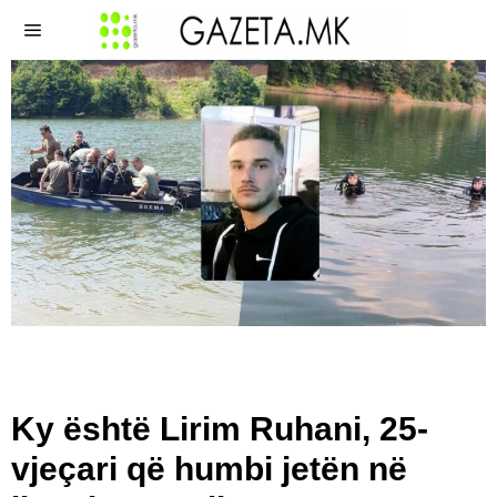
Ky është Lirim Ruhani, 25-
vjeçari që humbi jetën në