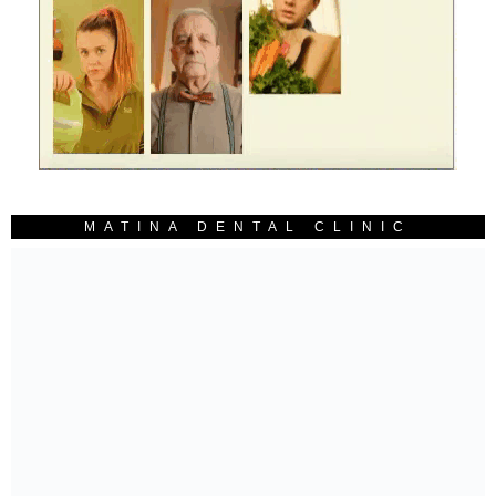
MATINA DENTAL CLINIC