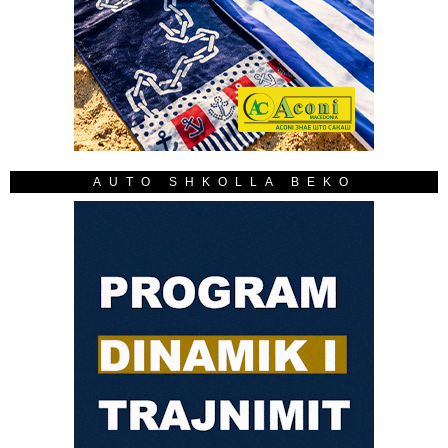
AUTO SHKOLLA BEKO