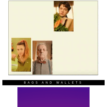
BAGS AND WALLETS