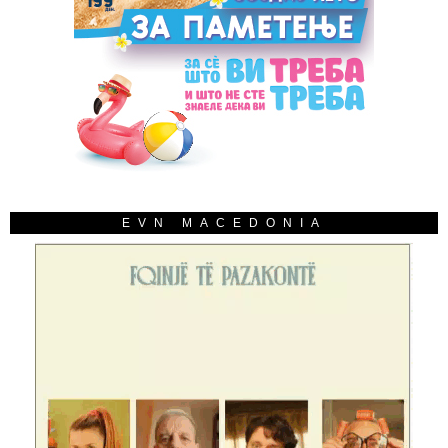
EVN MACEDONIA