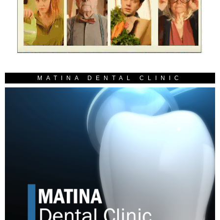
MATINA DENTAL CLINIC