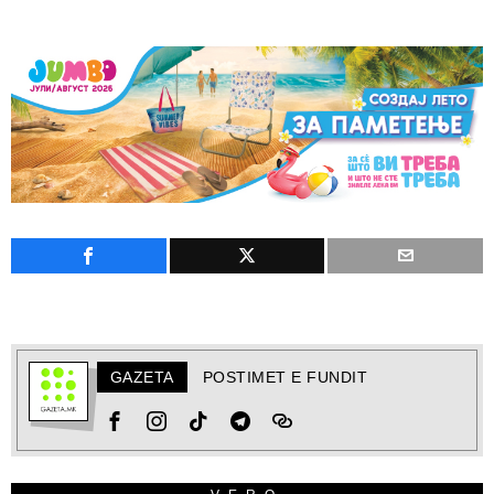
GAZETA
POSTIMET E FUNDIT