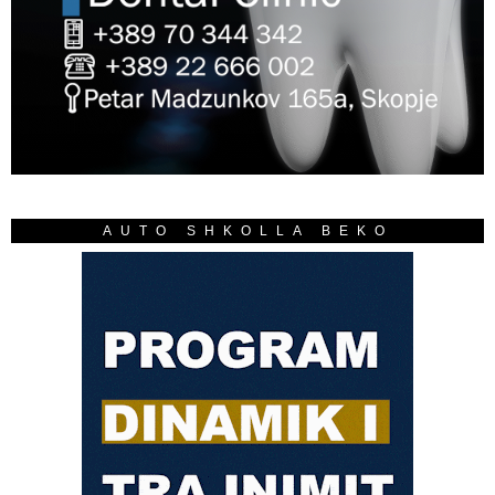
AUTO SHKOLLA BEKO