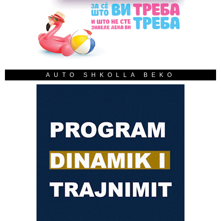
AUTO SHKOLLA BEKO