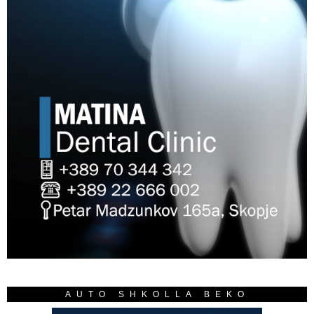
AUTO SHKOLLA BEKO