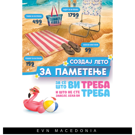
EVN MACEDONIA