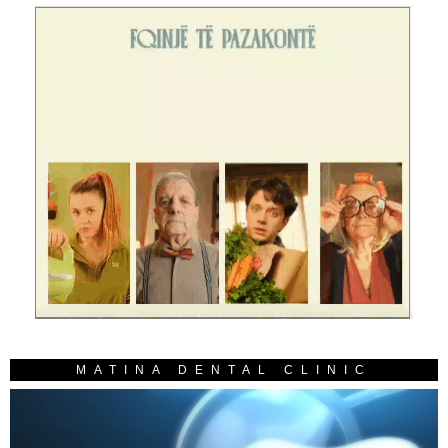
MATINA DENTAL CLINIC