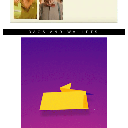
BAGS AND WALLETS