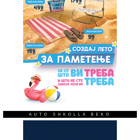
AUTO SHKOLLA BEKO