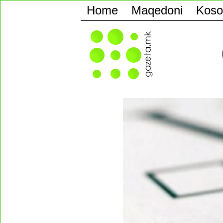
Home
Maqedoni
Koso