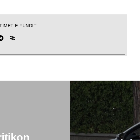
TIMET E FUNDIT
ritikon