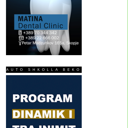
AUTO SHKOLLA BEKO