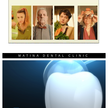
MATINA DENTAL CLINIC