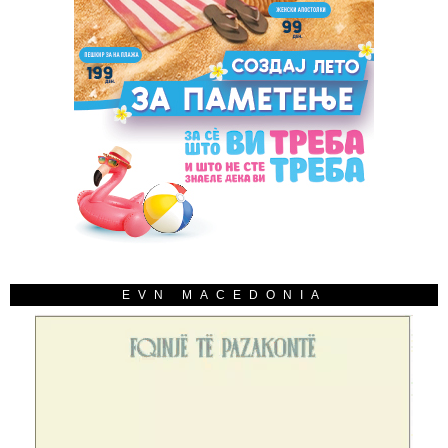
EVN MACEDONIA