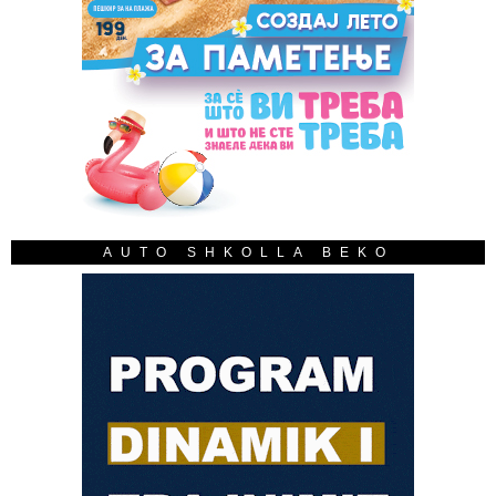
AUTO SHKOLLA BEKO