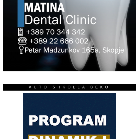
AUTO SHKOLLA BEKO