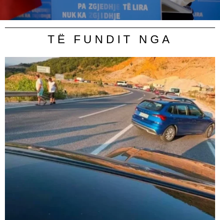
TË FUNDIT NGA