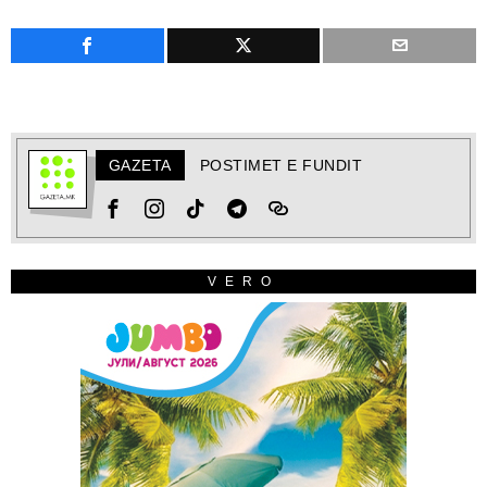
GAZETA
POSTIMET E FUNDIT
VERO