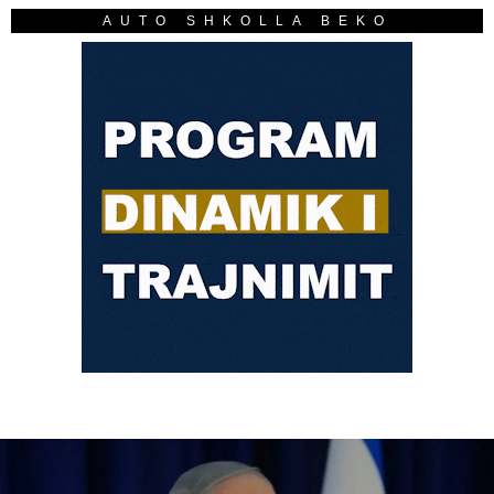
AUTO SHKOLLA BEKO