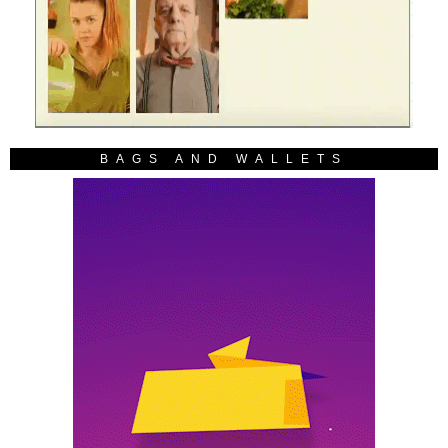
BAGS AND WALLETS