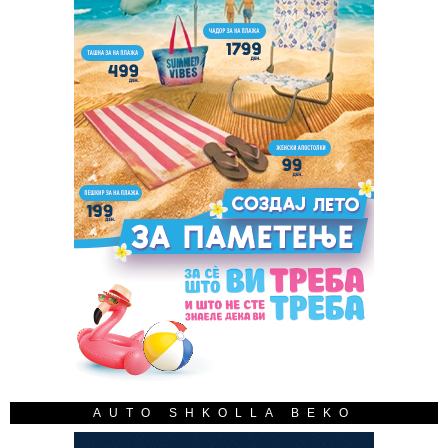
AUTO SHKOLLA BEKO