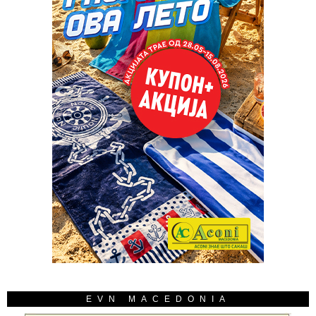
EVN MACEDONIA