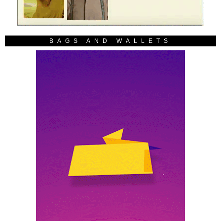
BAGS AND WALLETS