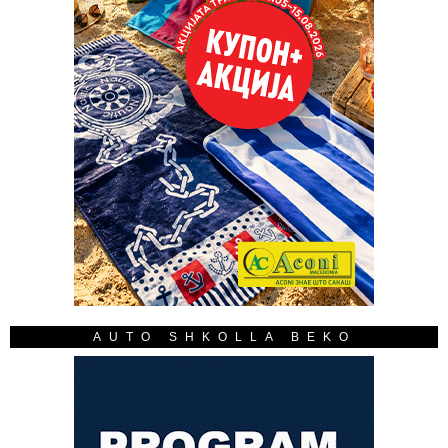
AUTO SHKOLLA BEKO