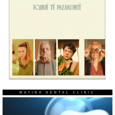
MATINA DENTAL CLINIC