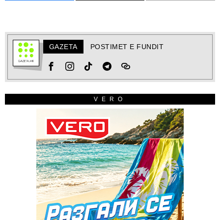
GAZETA
POSTIMET E FUNDIT
VERO