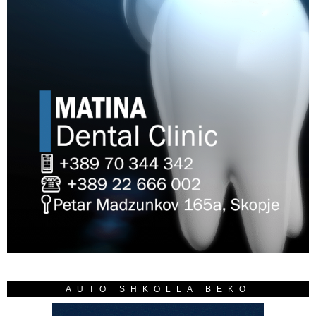
AUTO SHKOLLA BEKO