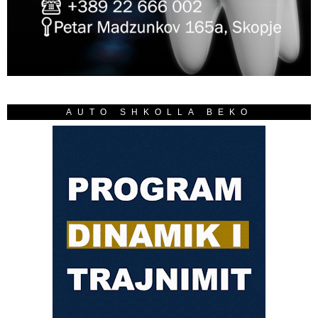
AUTO SHKOLLA BEKO