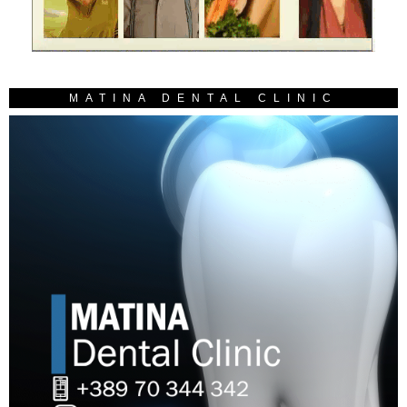
MATINA DENTAL CLINIC