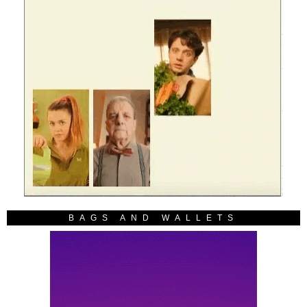
BAGS AND WALLETS