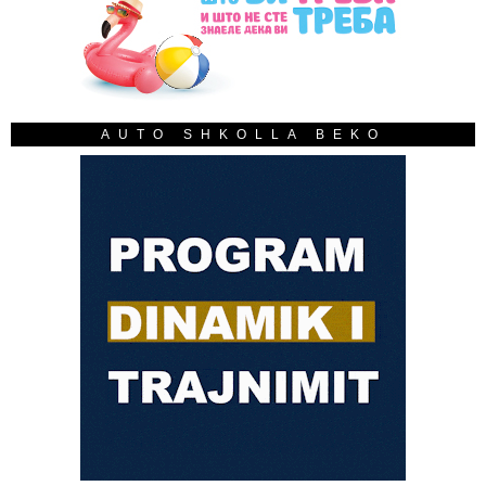
AUTO SHKOLLA BEKO