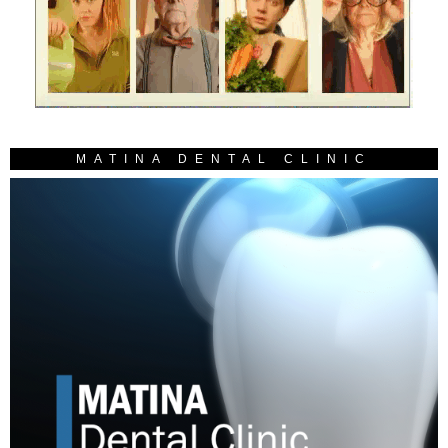
MATINA DENTAL CLINIC