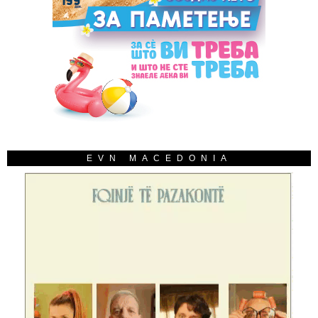
EVN MACEDONIA