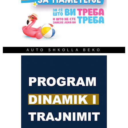
AUTO SHKOLLA BEKO