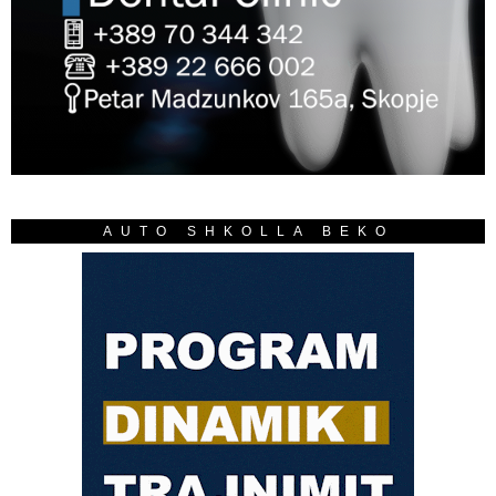
AUTO SHKOLLA BEKO