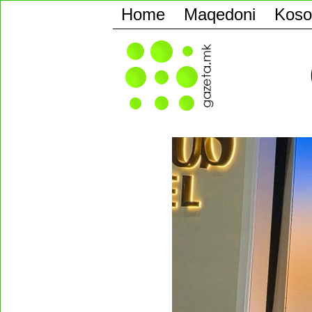
Home
Maqedoni
Koso