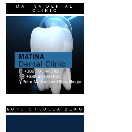
MATINA DENTAL
CLINIC
AUTO SHKOLLA BEKO