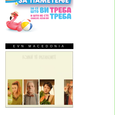
EVN MACEDONIA